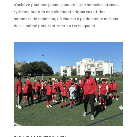
s’achève pour nos jeunes joueurs ! Une semaine intense,
rythmée par des entraînements rigoureux et des
moments de cohésion, où chacun a pu donner le meilleur
de lui-même pour renforcer sa technique et...