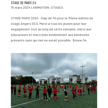
STAGE DE MARS 24
15 mars 2024
|
ANIMATION
,
STAGES
STAGE MARS 2024 Clap de fin pour la 31ème édition du
stage Angers SCA. Merci à tous les jeunes pour leur
engagement tout au long de cette semaine, merci aux
éducateurs et merci bien évidemment aux bénévoles
présents sans qui rien ne serait possible. Bonne fin...