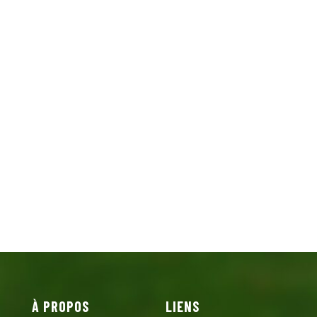
À PROPOS
LIENS