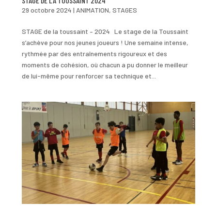
STAGE DE LA TOUSSAINT 2024
29 octobre 2024
|
ANIMATION
,
STAGES
STAGE de la toussaint – 2024 Le stage de la Toussaint
s’achève pour nos jeunes joueurs ! Une semaine intense,
rythmée par des entraînements rigoureux et des
moments de cohésion, où chacun a pu donner le meilleur
de lui-même pour renforcer sa technique et...