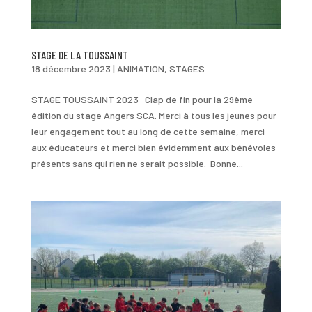
STAGE DE LA TOUSSAINT
18 décembre 2023
|
ANIMATION
,
STAGES
STAGE TOUSSAINT 2023 Clap de fin pour la 29ème
édition du stage Angers SCA. Merci à tous les jeunes pour
leur engagement tout au long de cette semaine, merci
aux éducateurs et merci bien évidemment aux bénévoles
présents sans qui rien ne serait possible. Bonne...