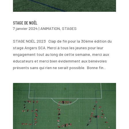
STAGE DE NOËL
7 janvier 2024
|
ANIMATION
,
STAGES
STAGE NOËL 2023 Clap de fin pour la 30ème édition du
stage Angers SCA. Merci à tous les jeunes pour leur
engagement tout au long de cette semaine, merci aux
éducateurs et merci bien évidemment aux bénévoles
présents sans qui rien ne serait possible. Bonne fin...