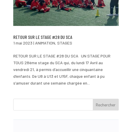
RETOUR SUR LE STAGE #28 DU SCA
1 mai 2023
|
ANIMATION
,
STAGES
RETOUR SUR LE STAGE #28 DU SCA UN STAGE POUR
TOUS 28ème stage du SCA qui, du lundi 17 Avril au
vendredi 21, à permis d’accueillir une cinquantaine
d’enfants. De U8 à U13 et U15F, chaque enfant à pu
s’amuser durant une semaine chargée en...
Rechercher