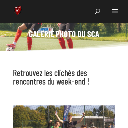
GALERIE PHOTO DU SCA
Retrouvez les clichés des
rencontres du week-end !