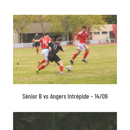
Sénior B vs Angers Intrépide – 14/09