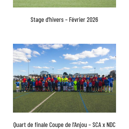
Stage d’hivers – Février 2026
Quart de finale Coupe de l’Anjou – SCA x NDC