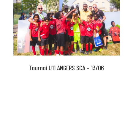
Tournoi U11 ANGERS SCA – 13/06