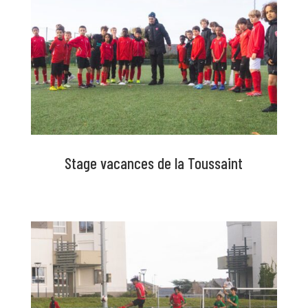
Stage vacances de la Toussaint