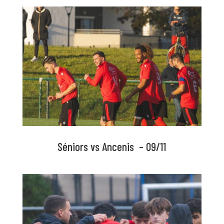
Séniors vs Ancenis – 09/11