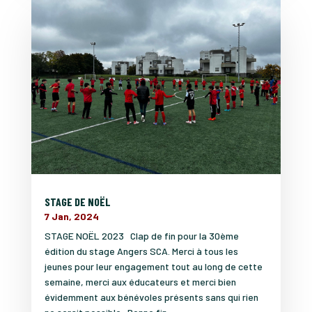
STAGE DE NOËL
7 Jan, 2024
STAGE NOËL 2023 Clap de fin pour la 30ème
édition du stage Angers SCA. Merci à tous les
jeunes pour leur engagement tout au long de cette
semaine, merci aux éducateurs et merci bien
évidemment aux bénévoles présents sans qui rien