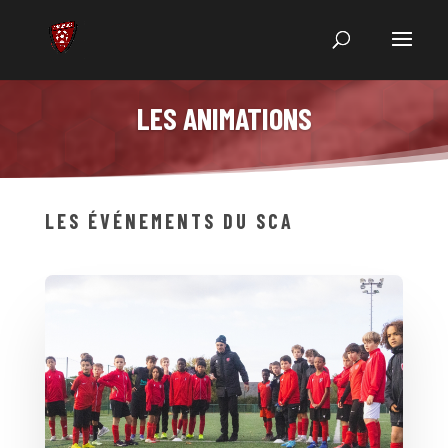
LES ANIMATIONS
LES ÉVÉNEMENTS DU SCA