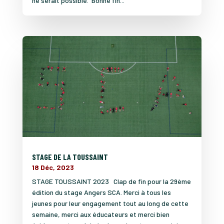
ne serait possible. Bonne fin...
STAGE DE LA TOUSSAINT
18 Déc, 2023
STAGE TOUSSAINT 2023 Clap de fin pour la 29ème
édition du stage Angers SCA. Merci à tous les
jeunes pour leur engagement tout au long de cette
semaine, merci aux éducateurs et merci bien