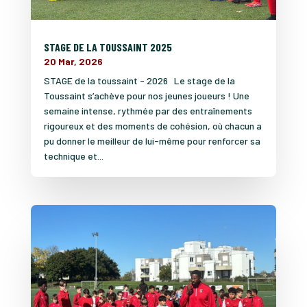
STAGE DE LA TOUSSAINT 2025
20 Mar, 2026
STAGE de la toussaint - 2026 Le stage de la
Toussaint s’achève pour nos jeunes joueurs ! Une
semaine intense, rythmée par des entraînements
rigoureux et des moments de cohésion, où chacun a
pu donner le meilleur de lui-même pour renforcer sa
technique et...