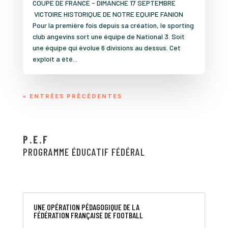
COUPE DE FRANCE - DIMANCHE 17 SEPTEMBRE
VICTOIRE HISTORIQUE DE NOTRE EQUIPE FANION
Pour la première fois depuis sa création, le sporting
club angevins sort une équipe de National 3. Soit
une équipe qui évolue 6 divisions au dessus. Cet
exploit a été...
« ENTRÉES PRÉCÉDENTES
P.E.F
PROGRAMME ÉDUCATIF FÉDÉRAL
UNE OPÉRATION PÉDAGOGIQUE DE LA
FÉDÉRATION FRANÇAISE DE FOOTBALL