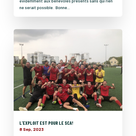
évidemment aux bénévoles présents sans qui rien
ne serait possible. Bonne...
L’EXPLOIT EST POUR LE SCA!
8 Sep, 2023