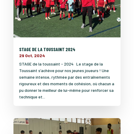
STAGE DE LA TOUSSAINT 2024
29 Oct, 2024
STAGE de la toussaint - 2024 Le stage de la
Toussaint s’achève pour nos jeunes joueurs ! Une
semaine intense, rythmée par des entraînements
rigoureux et des moments de cohésion, où chacun a
pu donner le meilleur de lui-même pour renforcer sa
technique et...