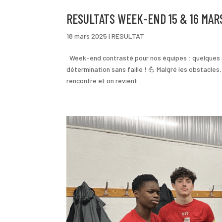
RESULTATS WEEK-END 15 & 16 MAR
18 mars 2025
|
RESULTAT
Week-end contrasté pour nos équipes : quelques di
détermination sans faille ! 💪 Malgré les obstacles
rencontre et on revient...