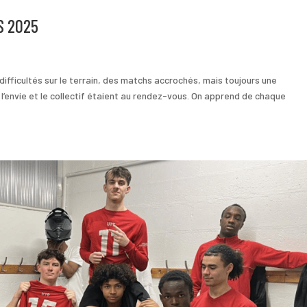
S 2025
fficultés sur le terrain, des matchs accrochés, mais toujours une
, l’envie et le collectif étaient au rendez-vous. On apprend de chaque