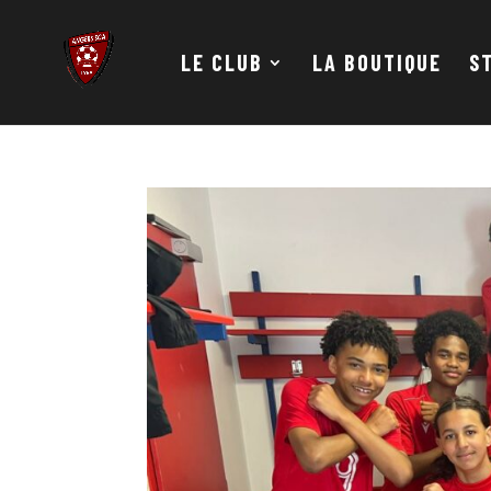
LE CLUB
LA BOUTIQUE
S