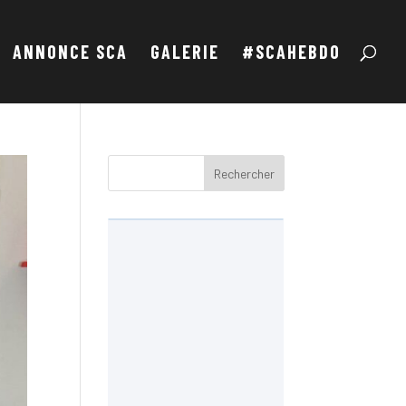
ANNONCE SCA
GALERIE
#SCAHEBDO
Rechercher