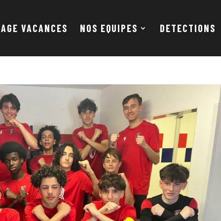
TAGE VACANCES
NOS EQUIPES
DETECTIONS