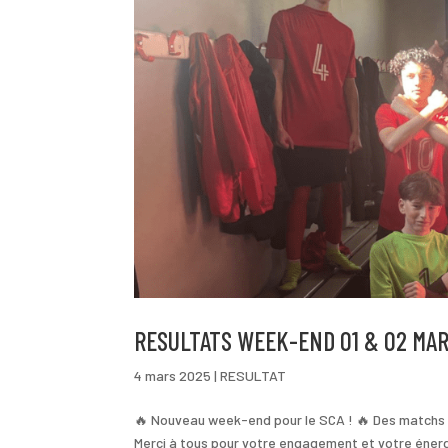
RESULTATS WEEK-END 01 & 02 MAR
4 mars 2025
|
RESULTAT
🔥 Nouveau week-end pour le SCA ! 🔥 Des matchs d
Merci à tous pour votre engagement et votre énerg