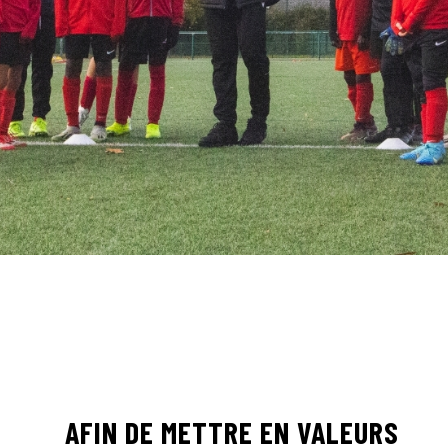
AFIN DE METTRE EN VALEURS