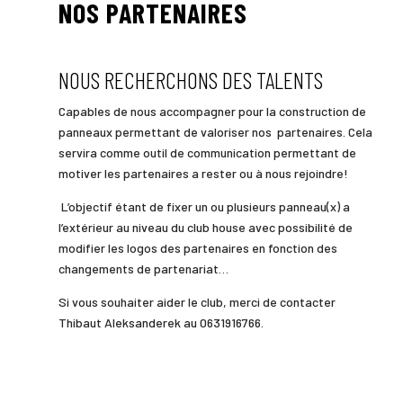
NOS PARTENAIRES
NOUS RECHERCHONS DES TALENTS
Capables de nous accompagner pour la construction de
panneaux permettant de valoriser nos partenaires. Cela
servira comme outil de communication permettant de
motiver les partenaires a rester ou à nous rejoindre!
L’objectif étant de fixer un ou plusieurs panneau(x) a
l’extérieur au niveau du club house avec possibilité de
modifier les logos des partenaires en fonction des
changements de partenariat…
Si vous souhaiter aider le club, merci de contacter
Thibaut Aleksanderek au 0631916766.