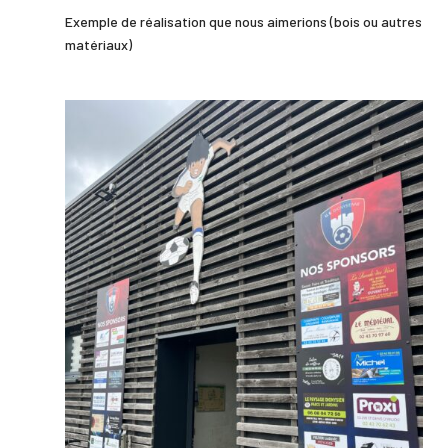
Exemple de réalisation que nous aimerions (bois ou autres
matériaux)