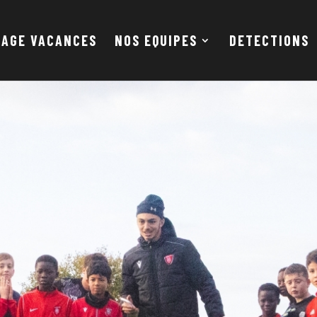
TAGE VACANCES
NOS EQUIPES
DETECTIONS