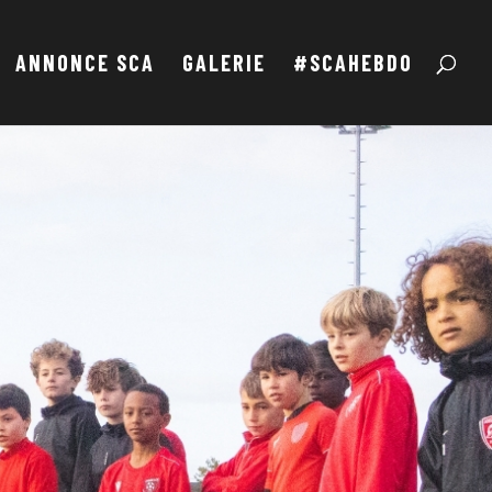
ANNONCE SCA
GALERIE
#SCAHEBDO