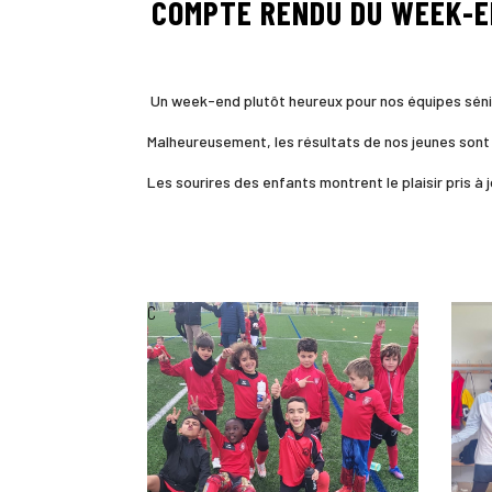
COMPTE RENDU DU WEEK-
Un week-end plutôt heureux pour nos équipes sénior
Malheureusement, les résultats de nos jeunes sont 
Les sourires des enfants montrent le plaisir pris à 
C