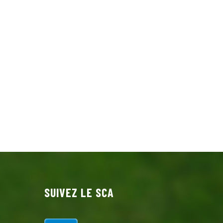
SUIVEZ LE SCA