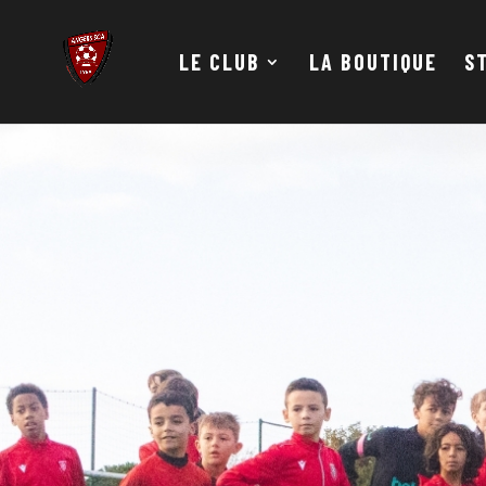
LE CLUB
LA BOUTIQUE
S