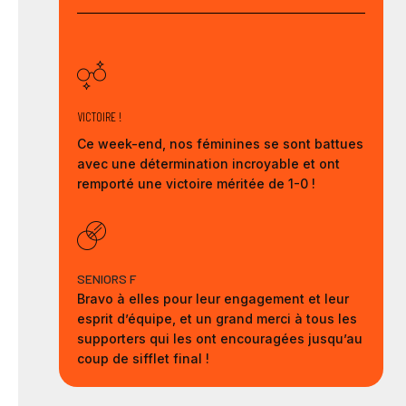
VICTOIRE !
Ce week-end, nos féminines se sont battues
avec une détermination incroyable et ont
remporté une victoire méritée de 1-0 !
SENIORS F
Bravo à elles pour leur engagement et leur
esprit d’équipe, et un grand merci à tous les
supporters qui les ont encouragées jusqu’au
coup de sifflet final !