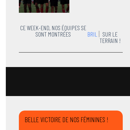
CE WEEK-END, NOS ÉQUIPES SE
SONT MONTRÉES
B
SUR LE
TERRAIN !
BELLE VICTOIRE DE NOS FÉMININES !