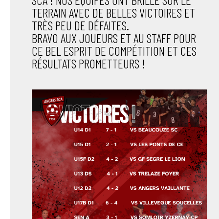
TERRAIN AVEC DE BELLES VICTOIRES ET
TRÈS PEU DE DÉFAITES.
BRAVO AUX JOUEURS ET AU STAFF POUR
CE BEL ESPRIT DE COMPÉTITION ET CES
RÉSULTATS PROMETTEURS !