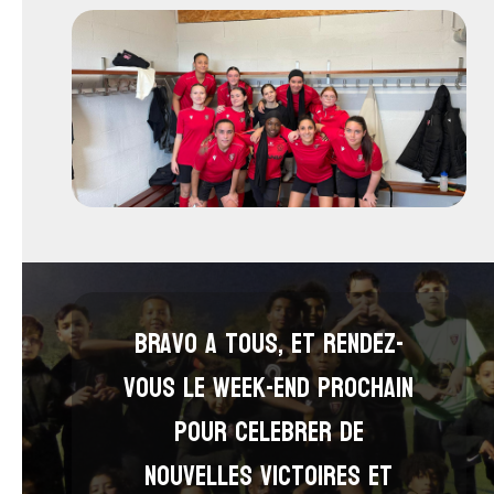
bravo a tous, et rendez-
vous le week-end prochain
pour celebrer de
nouvelles victoires et