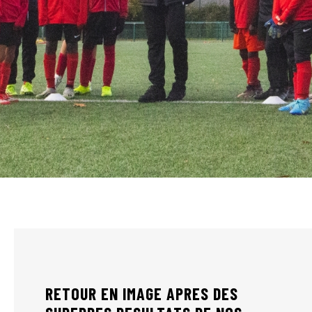
RETOUR EN IMAGE APRES DES