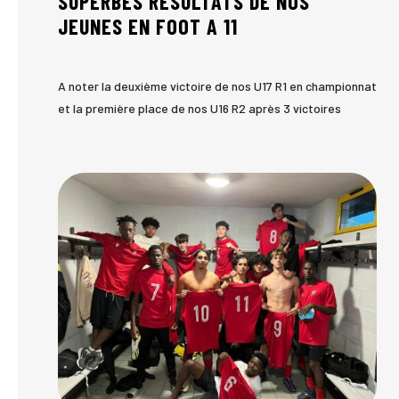
SUPERBES RESULTATS DE NOS
JEUNES EN FOOT A 11
A noter la deuxième victoire de nos U17 R1 en championnat
et la première place de nos U16 R2 après 3 victoires