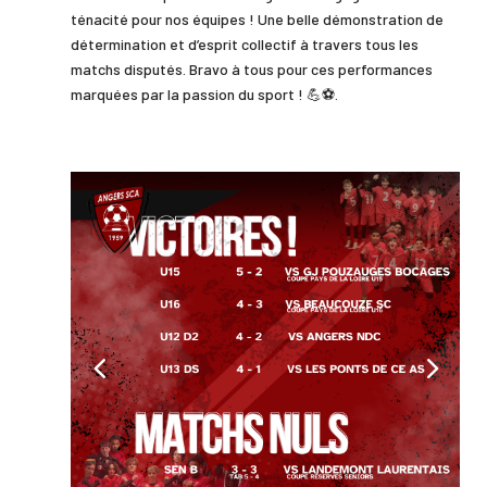
ténacité pour nos équipes ! Une belle démonstration de
détermination et d’esprit collectif à travers tous les
matchs disputés. Bravo à tous pour ces performances
marquées par la passion du sport ! 💪⚽.