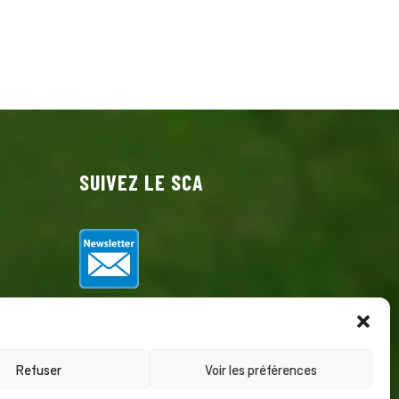
SUIVEZ LE SCA
Refuser
Voir les préférences