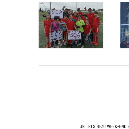
UN TRÈS BEAU WEEK-END S