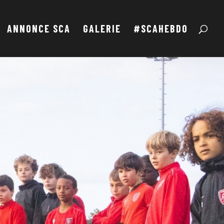
ANNONCE SCA
GALERIE
#SCAHEBDO