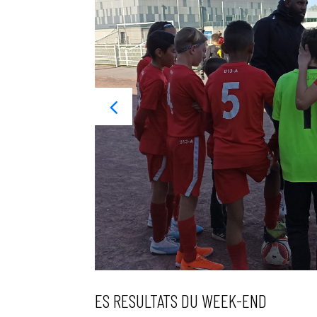
ES RESULTATS DU WEEK-END