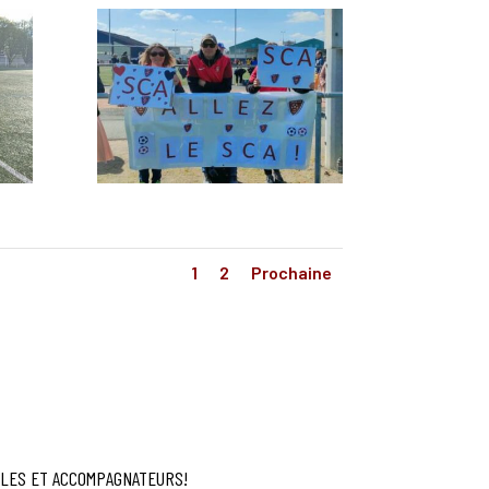
1
2
Prochaine
OLES ET ACCOMPAGNATEURS!