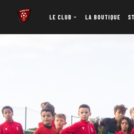
LE CLUB
LA BOUTIQUE
S