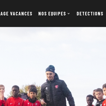
TAGE VACANCES
NOS EQUIPES
DETECTIONS