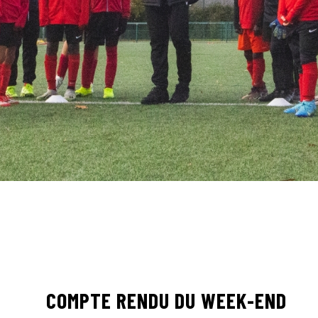
COMPTE RENDU DU WEEK-END