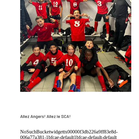
Allez Angers! Allez le SCA!