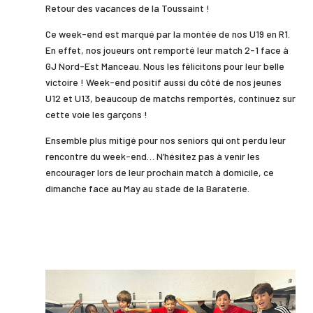
Retour des vacances de la Toussaint !
Ce week-end est marqué par la montée de nos U19 en R1.
En effet, nos joueurs ont remporté leur match 2-1 face à
GJ Nord-Est Manceau. Nous les félicitons pour leur belle
victoire ! Week-end positif aussi du côté de nos jeunes
U12 et U13, beaucoup de matchs remportés, continuez sur
cette voie les garçons !
Ensemble plus mitigé pour nos seniors qui ont perdu leur
rencontre du week-end… N’hésitez pas à venir les
encourager lors de leur prochain match à domicile, ce
dimanche face au May au stade de la Baraterie.