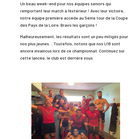
Un beau week-end pour nos équipes seniors qui
remportent leur match à l’extérieur ! Avec leur victoire,
notre équipe première accède au 5ème tour de la Coupe
des Pays de la Loire.
Bravo les garçons !
Malheureusement, les résultats sont un peu mitigés pour
nos plus jeunes… Toutefois, notons que nos U19 sont
encore invaincus lors de ce championnat. Continuez sur
cette lancée, le club est derrière vous.