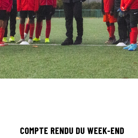
COMPTE RENDU DU WEEK-END