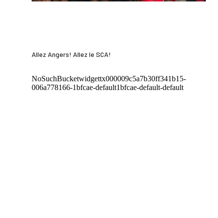
Allez Angers! Allez le SCA!