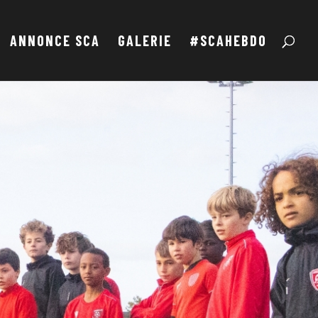
ANNONCE SCA
GALERIE
#SCAHEBDO