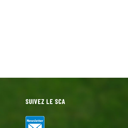
SUIVEZ LE SCA