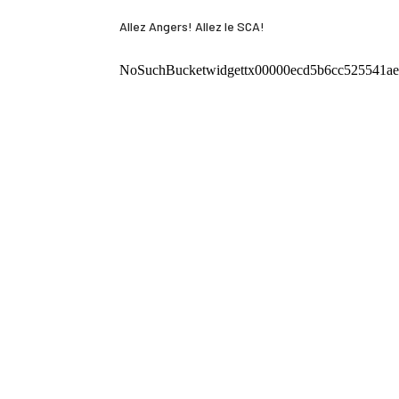
Allez Angers! Allez le SCA!