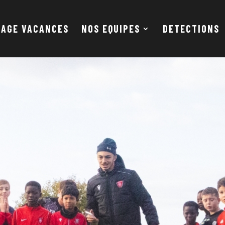
TAGE VACANCES
NOS EQUIPES
DETECTIONS