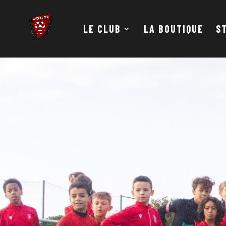
LE CLUB
LA BOUTIQUE
S