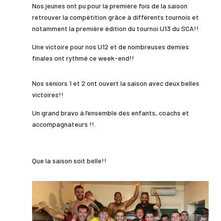
Nos jeunes ont pu pour la première fois de la saison
retrouver la compétition grâce à différents tournois et
notamment la première édition du tournoi U13 du SCA!!
Une victoire pour nos U12 et de nombreuses demies
finales ont rythmé ce week-end!!
Nos séniors 1 et 2 ont ouvert la saison avec deux belles
victoires!!
Un grand bravo à l’ensemble des enfants, coachs et
accompagnateurs !!.
Que la saison soit belle!!