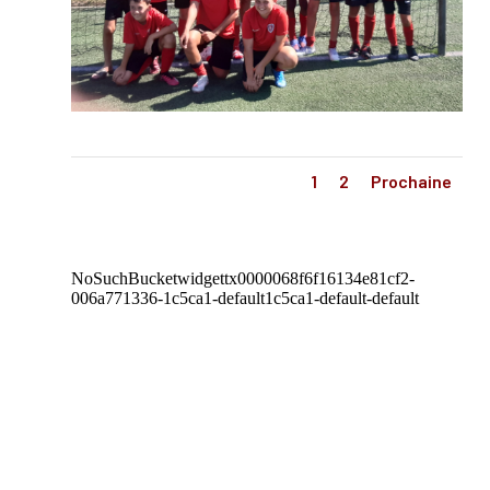
1
2
Prochaine