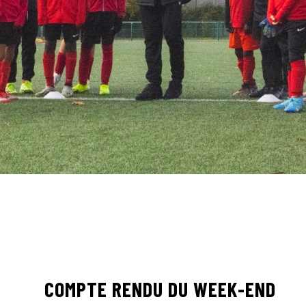
COMPTE RENDU DU WEEK-END