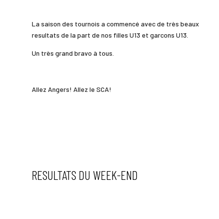
La saison des tournois a commencé avec de très beaux
resultats de la part de nos filles U13 et garcons U13.
Un très grand bravo à tous.
Allez Angers! Allez le SCA!
RESULTATS DU WEEK-END