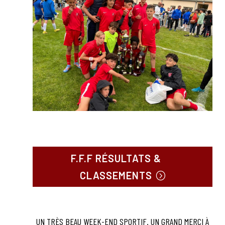
F.F.F RÉSULTATS &
CLASSEMENTS
UN TRÈS BEAU WEEK-END SPORTIF. UN GRAND MERCI À