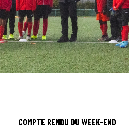
COMPTE RENDU DU WEEK-END