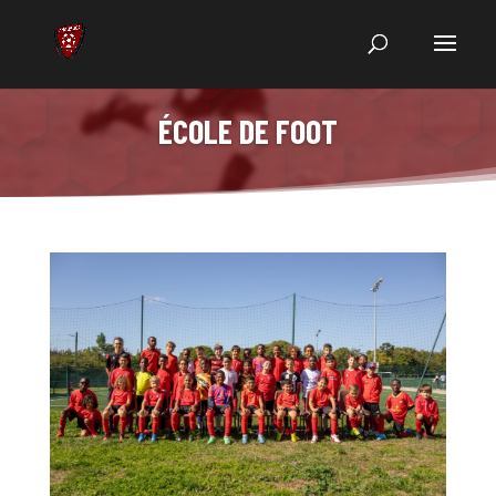
ÉCOLE DE FOOT