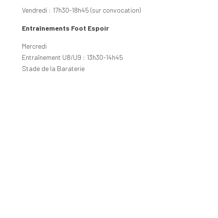
Vendredi : 17h30-18h45 (sur convocation)
Entraînements Foot Espoir
Mercredi
Entraînement U8/U9 : 13h30-14h45
Stade de la Baraterie