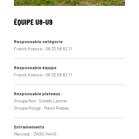
ÉQUIPE U8-U9
Responsable catégorie
Franck Koessa – 06 33 58 82 11
Responsable équipe
Franck Koessa – 06 33 58 82 11
Responsable plateaux
Groupe Noir: Soheib Lasmar
Groupe Rouge : Maoni Rideau
Entraînements
Mercredi : 13h30-14h45