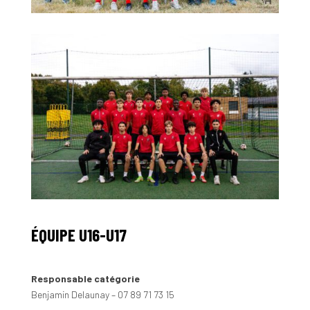
ÉQUIPE U16-U17
Responsable catégorie
Benjamin Delaunay – 07 89 71 73 15