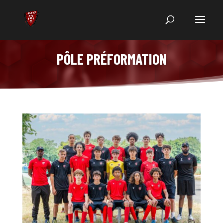
PÔLE PRÉFORMATION