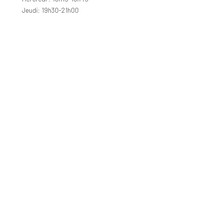
Jeudi: 19h30-21h00