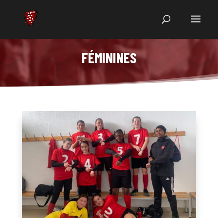
FÉMININES