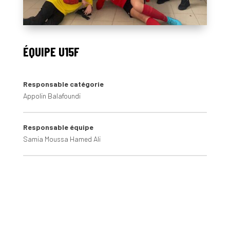
ÉQUIPE U15F
Responsable catégorie
Appolin Balafoundi
Responsable équipe
Samia Moussa Hamed Ali