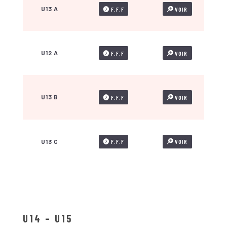
U13 A
F.F.F
VOIR
U12 A
F.F.F
VOIR
U13 B
F.F.F
VOIR
U13 C
F.F.F
VOIR
U14 – U15