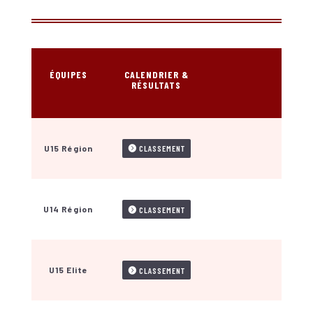
ÉQUIPES
CALENDRIER &
RÉSULTATS
U15 Région
CLASSEMENT
U14 Région
CLASSEMENT
U15 Elite
CLASSEMENT