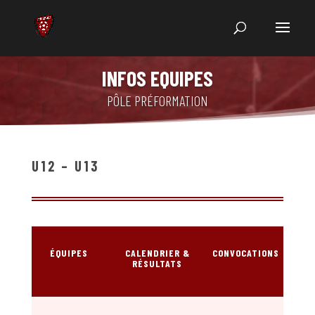
INFOS EQUIPES
PÔLE PRÉFORMATION
U12 – U13
ÉQUIPES
CALENDRIER &
CONVOCATIONS
RÉSULTATS