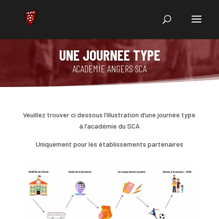
UNE JOURNEE TYPE
ACADEMIE ANGERS SCA
Veuillez trouver ci dessous l’illustration d’une journée type
à l’académie du SCA
Uniquement pour les établissements partenaires