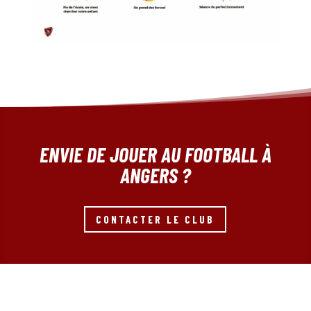
ENVIE DE JOUER AU FOOTBALL À
ANGERS ?
CONTACTER LE CLUB