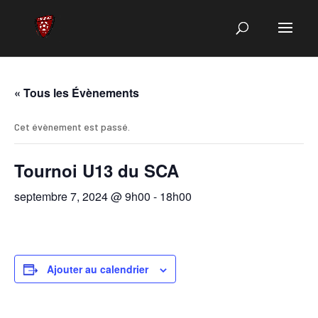
« Tous les Évènements
Cet évènement est passé.
Tournoi U13 du SCA
septembre 7, 2024 @ 9h00
-
18h00
Ajouter au calendrier