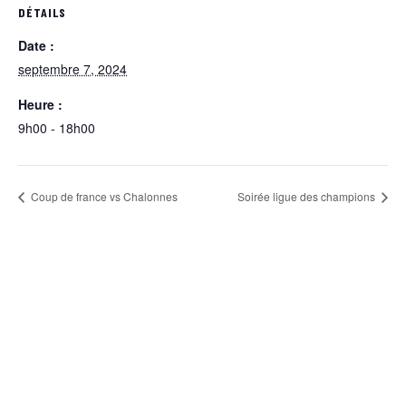
DÉTAILS
Date :
septembre 7, 2024
Heure :
9h00 - 18h00
Coup de france vs Chalonnes
Soirée ligue des champions