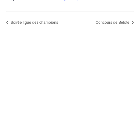
Soirée ligue des champions
Concours de Belote