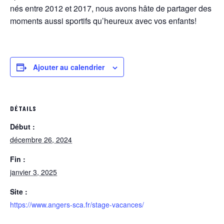
nés entre 2012 et 2017, nous avons hâte de partager des
moments aussi sportifs qu’heureux avec vos enfants!
Ajouter au calendrier
DÉTAILS
Début :
décembre 26, 2024
Fin :
janvier 3, 2025
Site :
https://www.angers-sca.fr/stage-vacances/