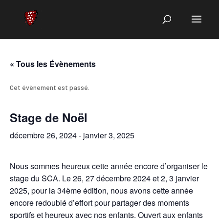
« Tous les Évènements
Cet évènement est passé.
Stage de Noël
décembre 26, 2024
-
janvier 3, 2025
Nous sommes heureux cette année encore d’organiser le
stage du SCA. Le 26, 27 décembre 2024 et 2, 3 janvier
2025, pour la 34ème édition, nous avons cette année
encore redoublé d’effort pour partager des moments
sportifs et heureux avec nos enfants. Ouvert aux enfants