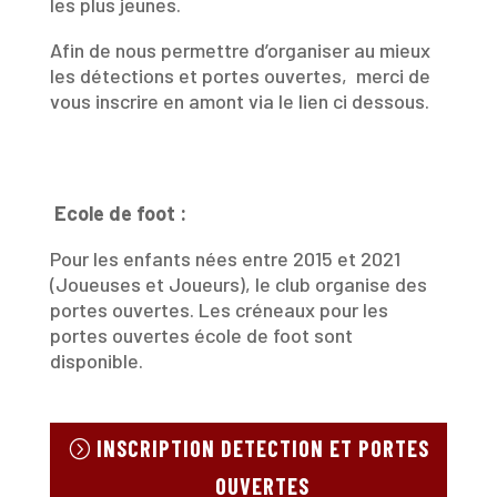
les plus jeunes.
Afin de nous permettre d’organiser au mieux
les détections et portes ouvertes, merci de
vous inscrire en amont via le lien ci dessous.
Ecole de foot :
Pour les enfants nées entre 2015 et 2021
(Joueuses et Joueurs), le club organise des
portes ouvertes.
Les créneaux pour les
portes ouvertes école de foot sont
disponible.
INSCRIPTION DETECTION ET PORTES
OUVERTES