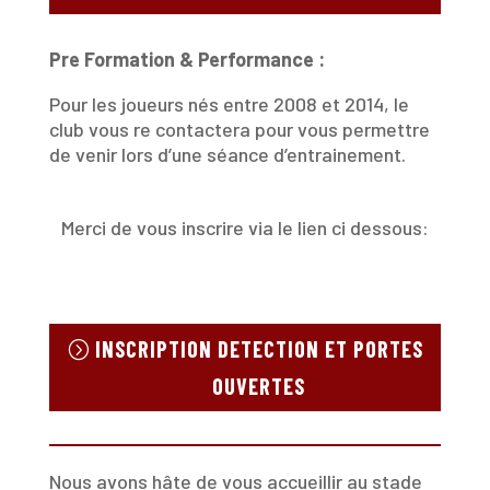
Pre Formation & Performance :
Pour les joueurs nés entre 2008 et 2014, le
club vous re contactera pour vous permettre
de venir lors d’une séance d’entrainement.
Merci de vous inscrire via le lien ci dessous:
INSCRIPTION DETECTION ET PORTES
OUVERTES
Nous avons hâte de vous accueillir au stade