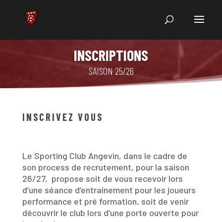
INSCRIPTIONS
SAISON 25/26
INSCRIVEZ VOUS
Le Sporting Club Angevin, dans le cadre de
son process de recrutement, pour la saison
26/27, propose soit de vous recevoir lors
d’une séance d’entrainement pour les joueurs
performance et pré formation, soit de venir
découvrir le club lors d’une porte ouverte pour