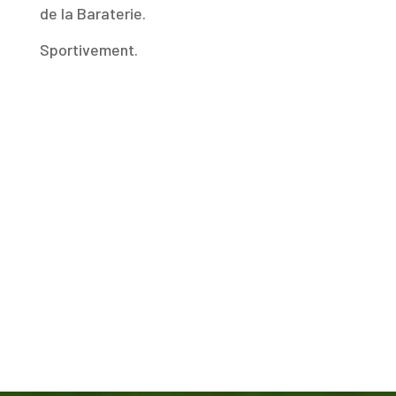
de la Baraterie.
Sportivement.