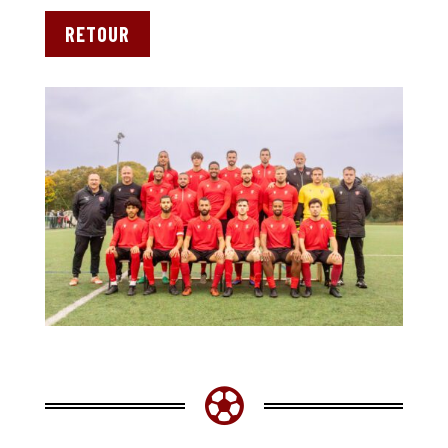
RETOUR
