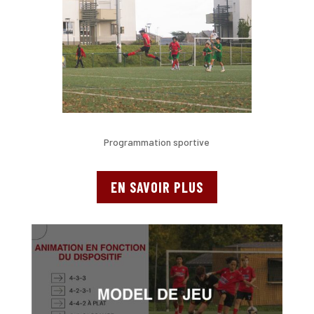
Programmation sportive
EN SAVOIR PLUS