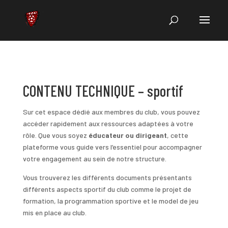
CONTENU TECHNIQUE – sportif
Sur cet espace dédié aux membres du club, vous pouvez
accéder rapidement aux ressources adaptées à votre
rôle. Que vous soyez
éducateur ou
dirigeant
, cette
plateforme vous guide vers l’essentiel pour accompagner
votre engagement au sein de notre structure.
Vous trouverez les différents documents présentants
différents aspects sportif du club comme le projet de
formation, la programmation sportive et le model de jeu
mis en place au club.