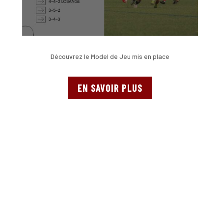
Découvrez le Model de Jeu mis en place
EN SAVOIR PLUS