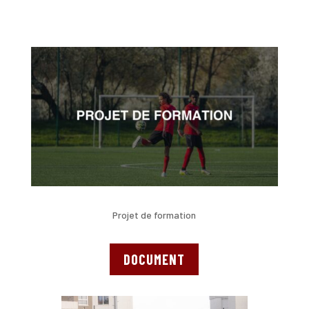
Projet de formation
DOCUMENT