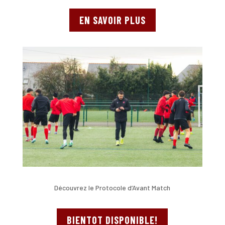
EN SAVOIR PLUS
Découvrez le Protocole d’Avant Match
BIENTOT DISPONIBLE!