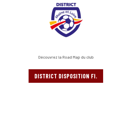
Découvrez la Road Map du club
DISTRICT DISPOSITION FI.