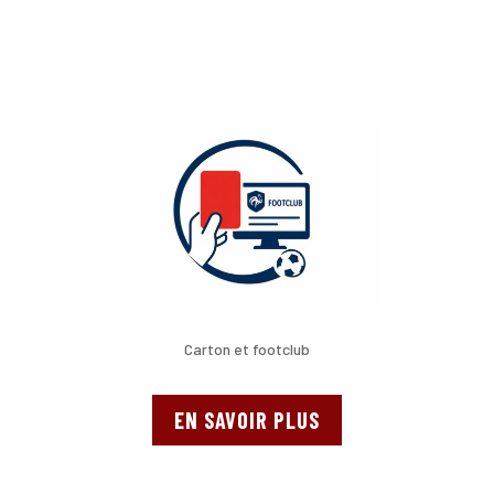
Carton et footclub
EN SAVOIR PLUS