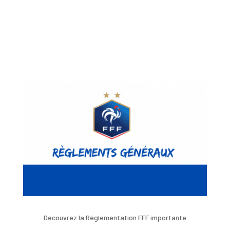
Découvrez la Réglementation FFF importante