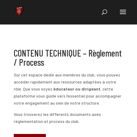
CONTENU TECHNIQUE – Règlement
/ Process
Sur cet espace dédié aux membres du club, vous pouvez
accéder rapidement aux ressources adaptées à votre
rôle. Que vous soyez
éducateur ou
dirigeant
, cette
plateforme vous guide vers l’essentiel pour accompagner
votre engagement au sein de notre structure.
Vous trouverez les différents documents axés
règlementation et process du club.