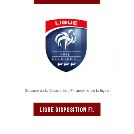
Découvrez la Disposition Financière de la ligue
LIGUE DISPOSITION FI.