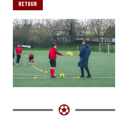
RETOUR
