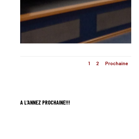
1
2
Prochaine
A L’ANNEZ PROCHAINE!!!