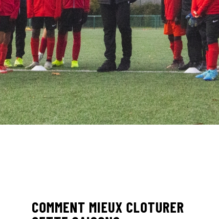
COMMENT MIEUX CLOTURER